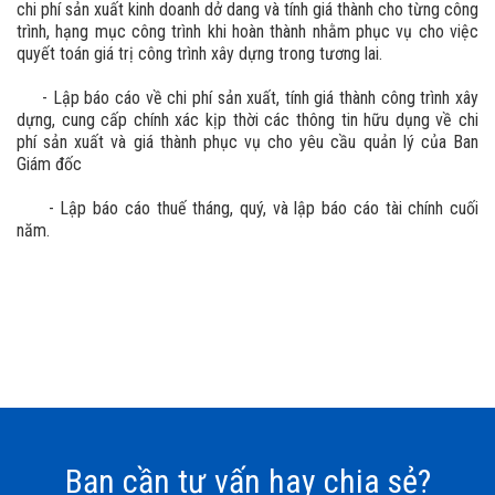
chi phí sản xuất kinh doanh dở dang và tính giá thành cho từng công
trình, hạng mục công trình khi hoàn thành nhằm phục vụ cho việc
quyết toán giá trị công trình xây dựng trong tương lai.
- Lập báo cáo về chi phí sản xuất, tính giá thành công trình xây
dựng, cung cấp chính xác kịp thời các thông tin hữu dụng về chi
phí sản xuất và giá thành phục vụ cho yêu cầu quản lý của Ban
Giám đốc
- Lập báo cáo thuế tháng, quý, và lập báo cáo tài chính cuối
năm.
Bạn cần tư vấn hay chia sẻ?