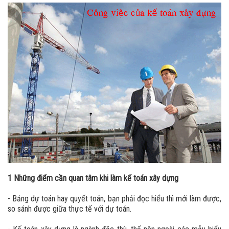
1 Những điểm cần quan tâm khi làm kế toán xây dựng
- Bảng dự toán hay quyết toán, bạn phải đọc hiểu thì mới làm được,
so sánh được giữa thực tế với dự toán.