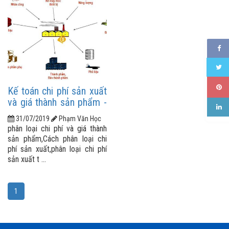
Kế toán chi phí sản xuất
và giá thành sản phẩm -
Phần 1
31/07/2019
Phạm Văn Học
phân loại chi phí và giá thành
sản phẩm,Cách phân loại chi
phí sản xuất,phân loại chi phí
sản xuất t ...
1