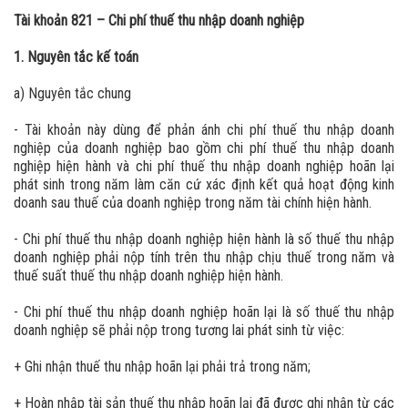
Tài khoản 821 – Chi phí thuế thu nhập doanh nghiệp
1. Nguyên tắc kế toán
a) Nguyên tắc chung
- Tài khoản này dùng để phản ánh chi phí thuế thu nhập doanh
nghiệp của doanh nghiệp bao gồm chi phí thuế thu nhập doanh
nghiệp hiện hành và chi phí thuế thu nhập doanh nghiệp hoãn lại
phát sinh trong năm làm căn cứ xác định kết quả hoạt động kinh
doanh sau thuế của doanh nghiệp trong năm tài chính hiện hành.
- Chi phí thuế thu nhập doanh nghiệp hiện hành là số thuế thu nhập
doanh nghiệp phải nộp tính trên thu nhập chịu thuế trong năm và
thuế suất thuế thu nhập doanh nghiệp hiện hành.
- Chi phí thuế thu nhập doanh nghiệp hoãn lại là số thuế thu nhập
doanh nghiệp sẽ phải nộp trong tương lai phát sinh từ việc:
+ Ghi nhận thuế thu nhập hoãn lại phải trả trong năm;
+ Hoàn nhập tài sản thuế thu nhập hoãn lại đã được ghi nhận từ các