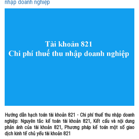
nhập doanh nghiệp
Hướng dẫn hạch toán tài khoản 821 - Chi phí thuế thu nhập doanh
nghiệp: Nguyên tắc kế toán tài khoản 821, Kết cấu và nội dung
phản ánh của tài khoản 821, Phương pháp kế toán một số giao
dịch kinh tế chủ yếu tài khoản 821