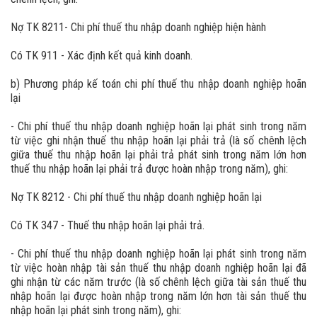
Nợ TK 8211- Chi phí thuế thu nhập doanh nghiệp hiện hành
Có TK 911 - Xác định kết quả kinh doanh.
b) Phương pháp kế toán chi phí thuế thu nhập doanh nghiệp hoãn
lại
- Chi phí thuế thu nhập doanh nghiệp hoãn lại phát sinh trong năm
từ việc ghi nhận thuế thu nhập hoãn lại phải trả (là số chênh lệch
giữa thuế thu nhập hoãn lại phải trả phát sinh trong năm lớn hơn
thuế thu nhập hoãn lại phải trả được hoàn nhập trong năm), ghi:
Nợ TK 8212 - Chi phí thuế thu nhập doanh nghiệp hoãn lại
Có TK 347 - Thuế thu nhập hoãn lại phải trả.
- Chi phí thuế thu nhập doanh nghiệp hoãn lại phát sinh trong năm
từ việc hoàn nhập tài sản thuế thu nhập doanh nghiệp hoãn lại đã
ghi nhận từ các năm trước (là số chênh lệch giữa tài sản thuế thu
nhập hoãn lại được hoàn nhập trong năm lớn hơn tài sản thuế thu
nhập hoãn lại phát sinh trong năm), ghi: