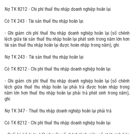
Nợ TK 8212 - Chi phí thuế thu nhập doanh nghiệp hoãn lại
Có TK 243 - Tài sản thuế thu nhập hoãn lại.
- Ghi giảm chi phí thuế thu nhập doanh nghiệp hoãn lại (số chênh
lệch giữa tài sản thuế thu nhập hoãn lại phát sinh trong năm lớn hơn
tài sản thuế thu nhập hoãn lại được hoàn nhập trong năm), ghi:
Nợ TK 243 - Tài sản thuế thu nhập hoãn lại
Có TK 8212 - Chi phí thuế thu nhập doanh nghiệp hoãn lại.
- Ghi giảm chi phí thuế thu nhập doanh nghiệp hoãn lại (số chênh
lệch giữa thuế thu nhập hoãn lại phải trả được hoàn nhập trong
năm lớn hơn thuế thu nhập hoãn lại phải trả phát sinh trong năm),
ghi:
Nợ TK 347 - Thuế thu nhập doanh nghiệp hoãn lại phải trả
Có TK 8212 - Chi phí thuế thu nhập doanh nghiệp hoãn lại.