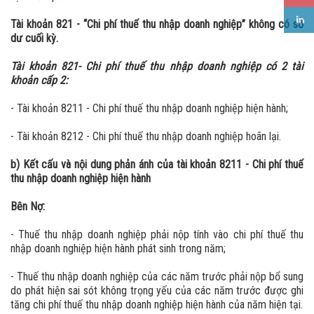
Tài khoản 821 - “Chi phí thuế thu nhập doanh nghiệp” không có số
dư cuối kỳ.
Tài khoản 821- Chi phí thuế thu nhập doanh nghiệp có 2 tài
khoản cấp 2:
- Tài khoản 8211 - Chi phí thuế thu nhập doanh nghiệp hiện hành;
- Tài khoản 8212 - Chi phí thuế thu nhập doanh nghiệp hoãn lại.
b) Kết cấu và nội dung phản ánh của tài khoản 8211 - Chi phí thuế
thu nhập doanh nghiệp hiện hành
Bên Nợ:
- Thuế thu nhập doanh nghiệp phải nộp tính vào chi phí thuế thu
nhập doanh nghiệp hiện hành phát sinh trong năm;
- Thuế thu nhập doanh nghiệp của các năm trước phải nộp bổ sung
do phát hiện sai sót không trọng yếu của các năm trước được ghi
tăng chi phí thuế thu nhập doanh nghiệp hiện hành của năm hiện tại.