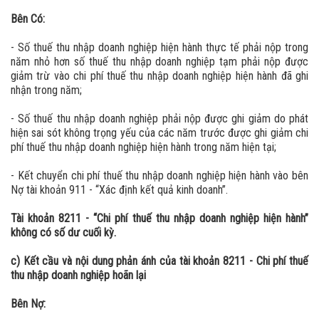
Bên Có:
- Số thuế thu nhập doanh nghiệp hiện hành thực tế phải nộp trong
năm nhỏ hơn số thuế thu nhập doanh nghiệp tạm phải nộp được
giảm trừ vào chi phí thuế thu nhập doanh nghiệp hiện hành đã ghi
nhận trong năm;
- Số thuế thu nhập doanh nghiệp phải nộp được ghi giảm do phát
hiện sai sót không trọng yếu của các năm trước được ghi giảm chi
phí thuế thu nhập doanh nghiệp hiện hành trong năm hiện tại;
- Kết chuyển chi phí thuế thu nhập doanh nghiệp hiện hành vào bên
Nợ tài khoản 911 - “Xác định kết quả kinh doanh”.
Tài khoản 8211 - “Chi phí thuế thu nhập doanh nghiệp hiện hành”
không có số dư cuối kỳ.
c) Kết cầu và nội dung phản ánh của tài khoản 8211 - Chi phí thuế
thu nhập doanh nghiệp hoãn lại
Bên Nợ: