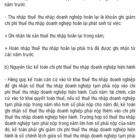
năm trước.
- Thu nhập thuế thu nhập doanh nghiệp hoãn lại là khoản ghi giảm
chi phí thuế thu nhập doanh nghiệp hoãn lại phát sinh từ việc:
+ Ghi nhận tài sản thuế thu nhập hoãn lại trong năm;
+ Hoàn nhập thuế thu nhập hoãn lại phải trả đã được ghi nhận từ
các năm trước.
b) Nguyên tắc kế toán chi phí thuế thu nhập doanh nghiệp hiện hành
- Hàng quý, kế toán căn cứ vào tờ khai thuế thu nhập doanh nghiệp
để ghi nhận số thuế thu nhập doanh nghiệp tạm phải nộp vào chi
phí thuế thu nhập doanh nghiệp hiện hành. Cuối năm tài chính, căn
cứ vào tờ khai quyết toán thuế, nếu số thuế thu nhập doanh nghiệp
tạm phải nộp trong năm nhỏ hơn số phải nộp cho năm đó, kế toán
ghi nhận số thuế thu nhập doanh nghiệp phải nộp thêm vào chi phí
thuế thu nhập doanh nghiệp hiện hành. Trường hợp số thuế thu nhập
doanh nghiệp tạm phải nộp trong năm lớn hơn số phải nộp của năm
đó, kế toán phải ghi giảm chi phí thuế thu nhập doanh nghiệp hiện
hành là số chênh lệch giữa số thuế thu nhập doanh nghiệp tạm phải