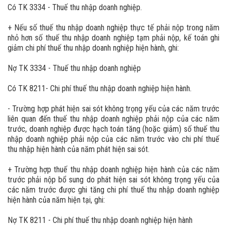
Có TK 3334 - Thuế thu nhập doanh nghiệp.
+ Nếu số thuế thu nhập doanh nghiệp thực tế phải nộp trong năm
nhỏ hơn số thuế thu nhập doanh nghiệp tạm phải nộp, kế toán ghi
giảm chi phí thuế thu nhập doanh nghiệp hiện hành, ghi:
Nợ TK 3334 - Thuế thu nhập doanh nghiệp
Có TK 8211- Chi phí thuế thu nhập doanh nghiệp hiện hành.
- Trường hợp phát hiện sai sót không trọng yếu của các năm trước
liên quan đến thuế thu nhập doanh nghiệp phải nộp của các năm
trước, doanh nghiệp được hạch toán tăng (hoặc giảm) số thuế thu
nhập doanh nghiệp phải nộp của các năm trước vào chi phí thuế
thu nhập hiện hành của năm phát hiện sai sót.
+ Trường hợp thuế thu nhập doanh nghiệp hiện hành của các năm
trước phải nộp bổ sung do phát hiện sai sót không trọng yếu của
các năm trước được ghi tăng chi phí thuế thu nhập doanh nghiệp
hiện hành của năm hiện tại, ghi:
Nợ TK 8211 - Chi phí thuế thu nhập doanh nghiệp hiện hành