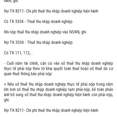
hành, ghi:
Nợ TK 8211- Chi phí thuế thu nhập doanh nghiệp hiện hành
Có TK 3334 - Thuế thu nhập doanh nghiệp.
Khi nộp thuế thu nhập doanh nghiệp vào NSNN, ghi:
Nợ TK 3334 - Thuế thu nhập doanh nghiệp
Có TK 111, 112,…
- Cuối năm tài chính, căn cứ vào số thuế thu nhập doanh nghiệp
thực tế phải nộp theo tờ khai quyết toán thuế hoặc số thuế do cơ
quan thuế thông báo phải nộp:
+ Nếu số thuế thu nhập doanh nghiệp thực tế phải nộp trong năm
lớn hơn số thuế thu nhập doanh nghiệp tạm phải nộp, kế toán phản
ánh bổ sung số thuế thu nhập doanh nghiệp hiện hành còn phải nộp,
ghi:
Nợ TK 8211- Chi phí thuế thu nhập doanh nghiệp hiện hành