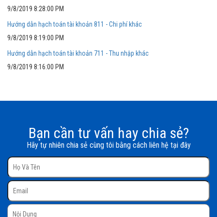
9/8/2019 8:28:00 PM
Hướng dẫn hạch toán tài khoản 811 - Chi phí khác
9/8/2019 8:19:00 PM
Hướng dẫn hạch toán tài khoản 711 - Thu nhập khác
9/8/2019 8:16:00 PM
Bạn cần tư vấn hay chia sẻ?
Hãy tự nhiên chia sẻ cùng tôi bằng cách liên hệ tại đây