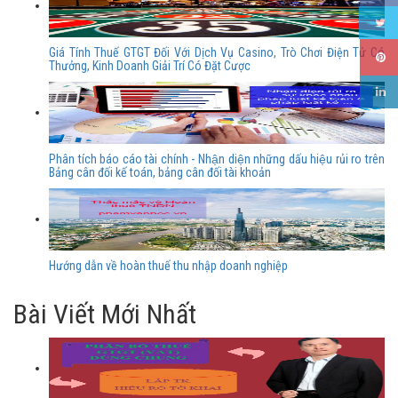
Giá Tính Thuế GTGT Đối Với Dịch Vụ Casino, Trò Chơi Điện Tử Có
Thưởng, Kinh Doanh Giải Trí Có Đặt Cược
Phân tích báo cáo tài chính - Nhận diện những dấu hiệu rủi ro trên
Bảng cân đối kế toán, bảng cân đối tài khoản
Hướng dẫn về hoàn thuế thu nhập doanh nghiệp
Bài Viết Mới Nhất